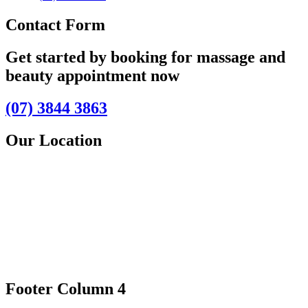
Contact Form
Get started by booking for massage and
beauty appointment now
(07) 3844 3863
Our Location
Footer Column 4