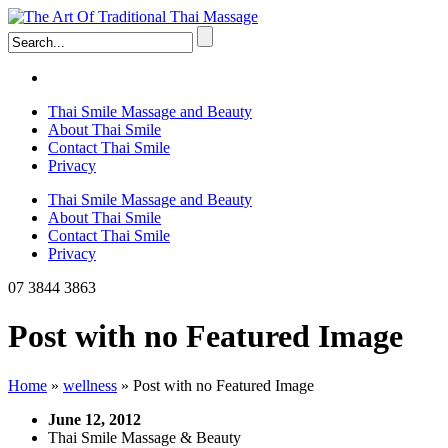
Thai Smile Massage and Beauty
About Thai Smile
Contact Thai Smile
Privacy
Thai Smile Massage and Beauty
About Thai Smile
Contact Thai Smile
Privacy
07 3844 3863
Post with no Featured Image
Home
»
wellness
»
Post with no Featured Image
June 12, 2012
Thai Smile Massage & Beauty