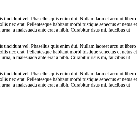
s tincidunt vel. Phasellus quis enim dui. Nullam laoreet arcu ut libero
lis nec erat. Pellentesque habitant morbi tristique senectus et netus et
urna, a malesuada ante erat a nibh. Curabitur risus mi, faucibus ut
s tincidunt vel. Phasellus quis enim dui. Nullam laoreet arcu ut libero
lis nec erat. Pellentesque habitant morbi tristique senectus et netus et
urna, a malesuada ante erat a nibh. Curabitur risus mi, faucibus ut
s tincidunt vel. Phasellus quis enim dui. Nullam laoreet arcu ut libero
lis nec erat. Pellentesque habitant morbi tristique senectus et netus et
urna, a malesuada ante erat a nibh. Curabitur risus mi, faucibus ut