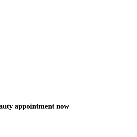
eauty appointment now